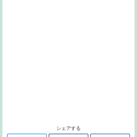
シェアする