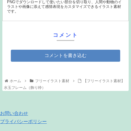
PNGでダウンロードして使いたい部分を切り取り、人間や動物のイ
ラストや画像に添えて感情表現をカスタマイズできるイラスト素材
です。
コメント
コメントを書き込む
ホーム
フリーイラスト素材
【フリーイラスト素材】
水玉フレーム（飾り枠）
お問い合わせ
プライバシーポリシー