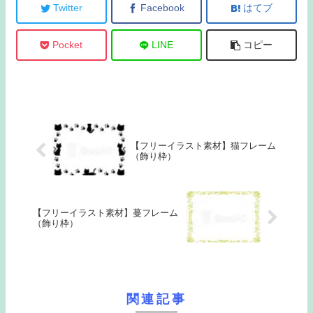
Twitter
Facebook
はてブ
Pocket
LINE
コピー
【フリーイラスト素材】猫フレーム
（飾り枠）
【フリーイラスト素材】蔓フレーム
（飾り枠）
関連記事