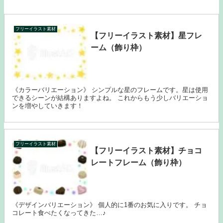
フリーイラスト素材
【フリーイラスト素材】星フレ
ーム（飾り枠）
《カラーバリエーション》 シンプルな星のフレームです。星は使用
できるシーンが結構ありますよね。 これからもう少しバリエーショ
ンを増やしていきます！
フリーイラスト素材
【フリーイラスト素材】チョコ
レートフレーム（飾り枠）
《デザインバリエーション》 個人的に1番のお気に入りです。 チョ
コレート食べたくなってきた…♪