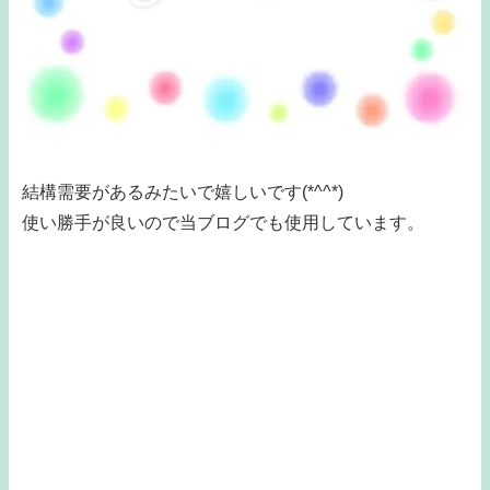
結構需要があるみたいで嬉しいです(*^^*)
使い勝手が良いので当ブログでも使用しています。