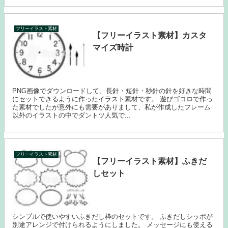
フリーイラスト素材
【フリーイラスト素材】カスタ
マイズ時計
PNG画像でダウンロードして、長針・短針・秒針の針を好きな時間
にセットできるように作ったイラスト素材です。 遊びゴコロで作っ
た素材でしたが意外にも需要がありまして、私が作成したフレーム
以外のイラストの中でダントツ人気で...
フリーイラスト素材
【フリーイラスト素材】ふきだ
しセット
シンプルで使いやすいふきだし枠のセットです。 ふきだしシッポが
別途アレンジで付けられるようにしました。 メッセージにも使える