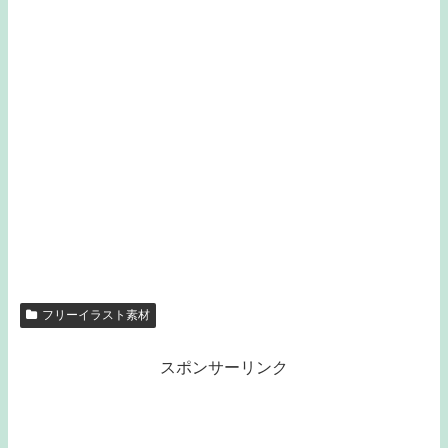
フリーイラスト素材
スポンサーリンク