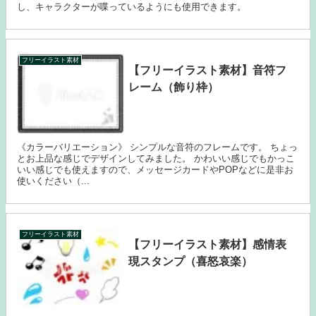
し、キャラクターが喋っているようにも使用できます。
フリーイラスト素材
【フリーイラスト素材】音符フ
レーム（飾り枠）
《カラーバリエーション》 シンプルな音符のフレームです。 ちょっ
とお上品な感じでデザインしてみました。 かわいい感じでもかっこ
いい感じでも使えますので、メッセージカードやPOPなどに是非お
使いください（...
フリーイラスト素材
【フリーイラスト素材】感情表
現スタンプ（喜怒哀楽）