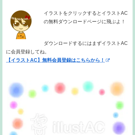
イラストをクリックするとイラストAC
の無料ダウンロードページに飛ぶよ！
ダウンロードするにはまずイラストAC
に会員登録してね。
【イラストAC】無料会員登録はこちらから！